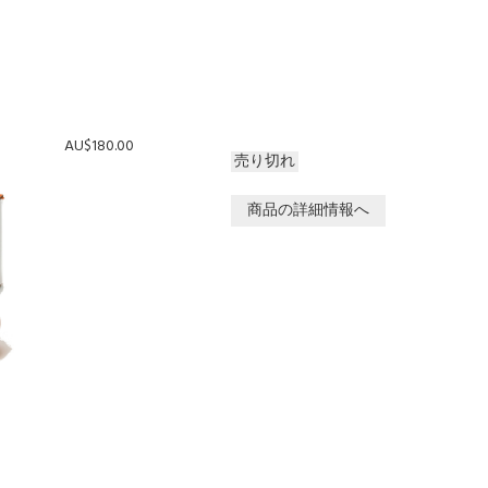
AU$180.00
売り切れ
商品の詳細情報へ