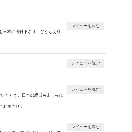
レビューを読む
ーを日本に送付下さり、どうもあり
レビューを読む
レビューを読む
けいただき、日本の親戚も楽しみに
用させ...
レビューを読む