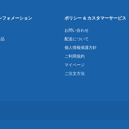
ンフォメーション
ポリシー & カスタマーサービス
お問い合わせ
商品
配送について
個人情報保護方針
ご利用規約
マイページ
ご注文方法