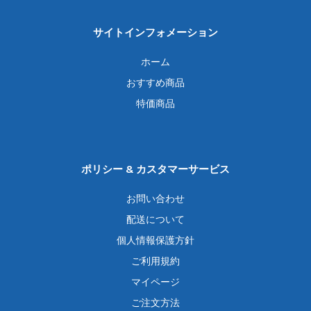
サイトインフォメーション
ホーム
おすすめ商品
特価商品
ポリシー & カスタマーサービス
お問い合わせ
配送について
個人情報保護方針
ご利用規約
マイページ
ご注文方法