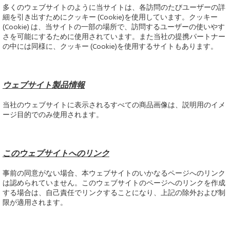
多くのウェブサイトのように当サイトは、各訪問のたびユーザーの詳
細を引き出すためにクッキー (Cookie)を使用しています。クッキー
(Cookie) は、当サイトの一部の場所で、訪問するユーザーの使いやす
さを可能にするために使用されています。また当社の提携パートナー
の中には同様に、クッキー (Cookie)を使用するサイトもあります。
ウェブサイト製品情報
当社のウェブサイトに表示されるすべての商品画像は、説明用のイメ
ージ目的でのみ使用されます。
このウェブサイトへのリンク
事前の同意がない場合、本ウェブサイトのいかなるページへのリンク
は認められていません。このウェブサイトのページへのリンクを作成
する場合は、自己責任でリンクすることになり、上記の除外および制
限が適用されます。