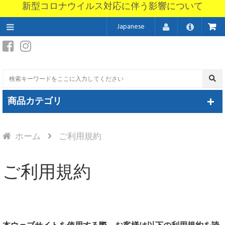
新型コロナウイルス対応に伴う影響について
Japanese
商品カテゴリ
ホーム
ご利用規約
ご利用規約