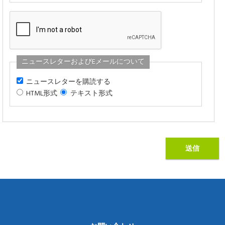
ニュースレターおよびEメールについて
ニュースレターを購読する
HTML形式
テキスト形式