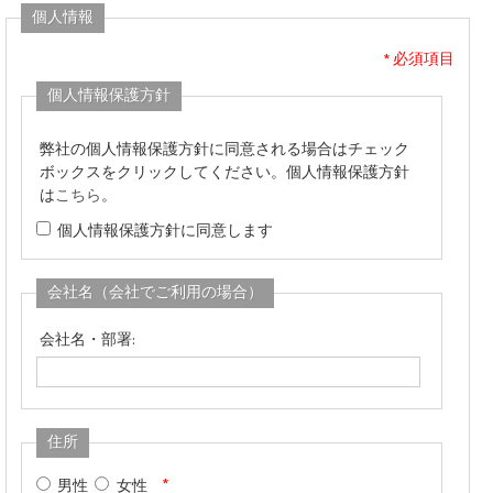
個人情報
* 必須項目
個人情報保護方針
弊社の個人情報保護方針に同意される場合はチェック
ボックスをクリックしてください。個人情報保護方針
は
こちら
。
個人情報保護方針に同意します
会社名（会社でご利用の場合）
会社名・部署:
住所
*
男性
女性