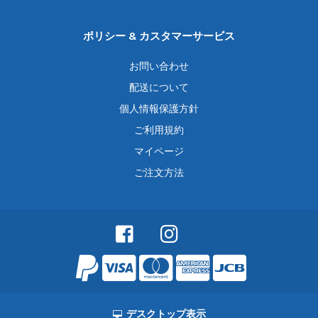
ポリシー & カスタマーサービス
お問い合わせ
配送について
個人情報保護方針
ご利用規約
マイページ
ご注文方法
デスクトップ表示