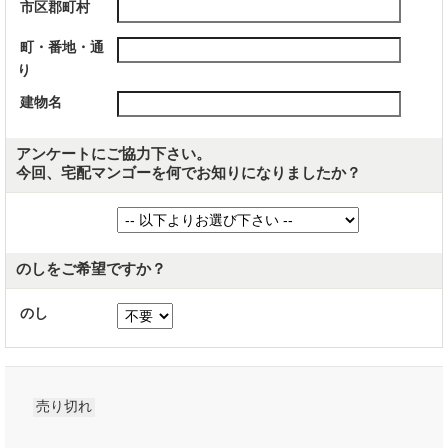
市区郡町村
町・番地・通
り
建物名
アンケートにご協力下さい。
今回、宅配マンゴーを何でお知りになりましたか？
のしをご希望ですか？
のし
売り切れ