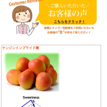
ケンジントンプライド種