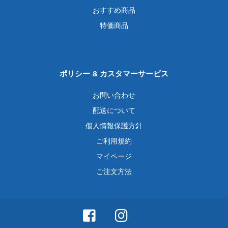
おすすめ商品
特価商品
ポリシー & カスタマーサービス
お問い合わせ
配送について
個人情報保護方針
ご利用規約
マイページ
ご注文方法