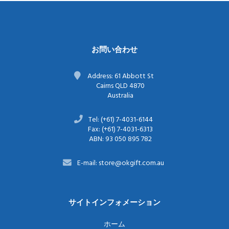
お問い合わせ
Address: 61 Abbott St
Cairns QLD 4870
Australia
Tel: (+61) 7-4031-6144
Fax: (+61) 7-4031-6313
ABN: 93 050 895 782
E-mail: store@okgift.com.au
サイトインフォメーション
ホーム