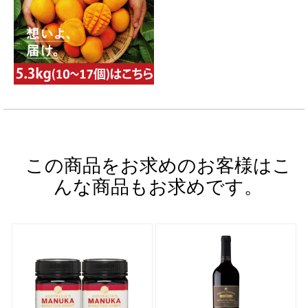
この商品をお求めのお客様はこ
んな商品もお求めです。