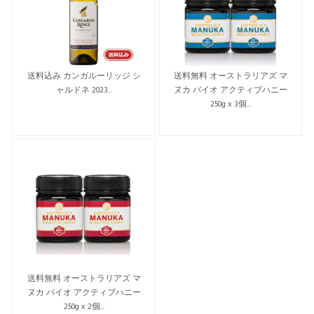
送料込み カンガルーリッジ シ
送料無料 オーストラリアズ マ
ャルドネ 2023...
ヌカ バイオ アクティブハニー
250g x 3個...
送料無料 オーストラリアズ マ
ヌカ バイオ アクティブハニー
250g x 2個...