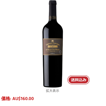
拡大表示
価格: AU$160.00