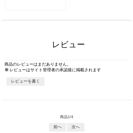
レビュー
商品のレビューはまだありません。
※
レビューはサイト管理者の承認後に掲載されます
レビューを書く
商品3/4
前へ
次へ