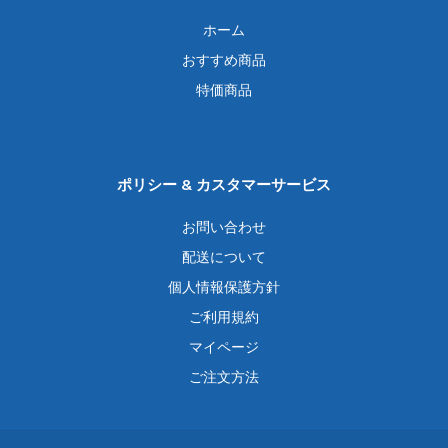
ホーム
おすすめ商品
特価商品
ポリシー & カスタマーサービス
お問い合わせ
配送について
個人情報保護方針
ご利用規約
マイページ
ご注文方法