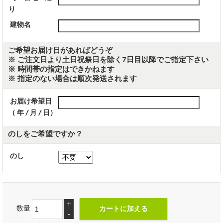
り
建物名
ご希望お届け日があればどうぞ
※ ご注文日より土日祝祭日を除く7日目以降でご指定下さい
※ 時間帯の指定はできかねます
※ 指定のない場合は順次発送されます
お届け希望日
（ 年 / 月 / 日）
のしをご希望ですか？
のし
+
数量
-