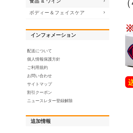
（
食品 & ワイン
ボディー＆フェイスケア
インフォメーション
配送について
個人情報保護方針
ご利用規約
お問い合わせ
サイトマップ
割引クーポン
ニュースレター登録解除
追加情報