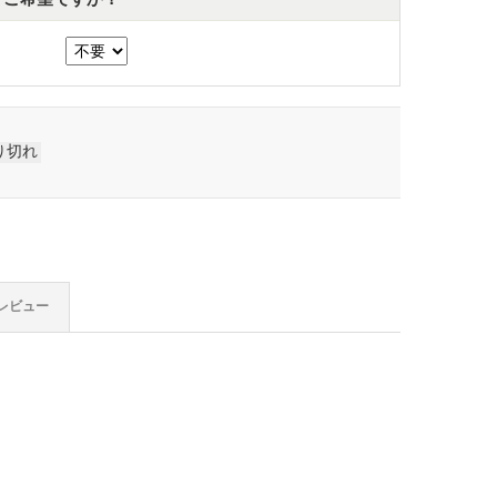
り切れ
レビュー