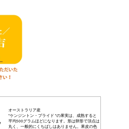
オーストラリア産
"ケンジントン・プライド "の果実は、成熟すると
平均500グラムほどになります。形は卵形で頂点は
丸く、一般的にくちばしはありません。果皮の色