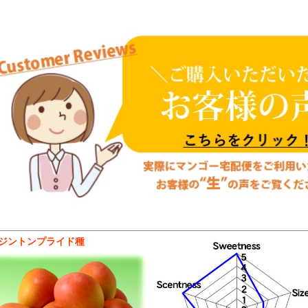
ジントンプライド種