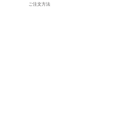
ご注文方法