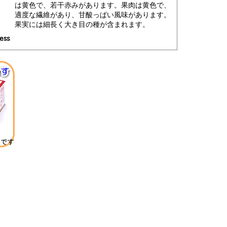
は黄色で、若干赤みがあります。果肉は黄色で、
適度な繊維があり、甘酸っぱい風味があります。
果実には細長く大き目の種が含まれます。