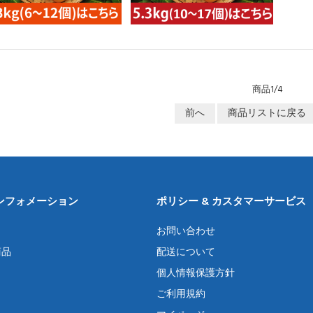
商品1/4
前へ
商品リストに戻る
ンフォメーション
ポリシー & カスタマーサービス
お問い合わせ
商品
配送について
個人情報保護方針
ご利用規約