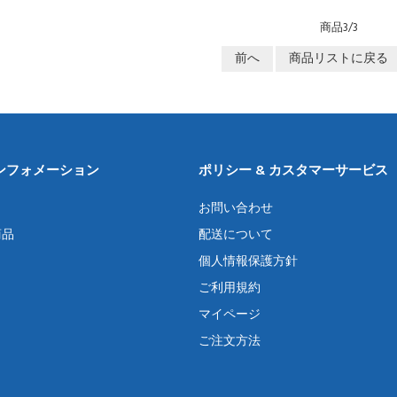
商品3/3
前へ
商品リストに戻る
ンフォメーション
ポリシー & カスタマーサービス
お問い合わせ
商品
配送について
個人情報保護方針
ご利用規約
マイページ
ご注文方法