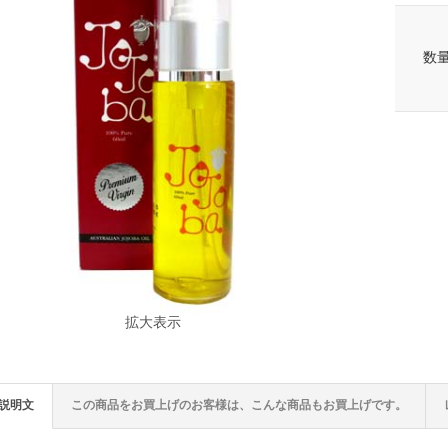
数
拡大表示
説明文
この商品をお買上げのお客様は、こんな商品もお買上げです。