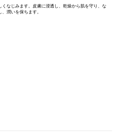
しくなじみます。皮膚に浸透し、乾燥から肌を守り、な
し、潤いを保ちます。