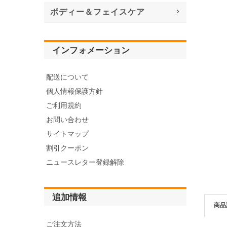
ボディー＆フェイスケア
インフォメーション
配送について
個人情報保護方針
ご利用規約
お問い合わせ
サイトマップ
割引クーポン
ニュースレター登録解除
追加情報
商品
ご注文方法