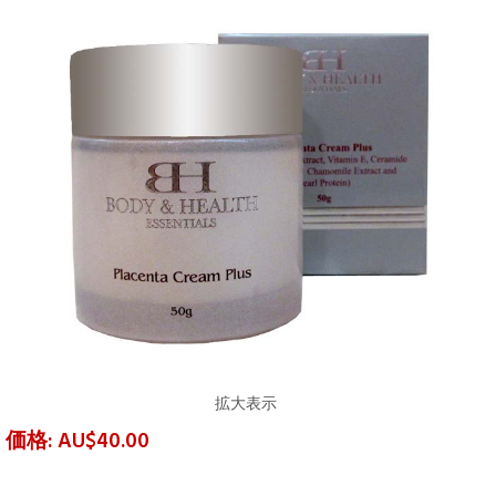
拡大表示
価格: AU$40.00