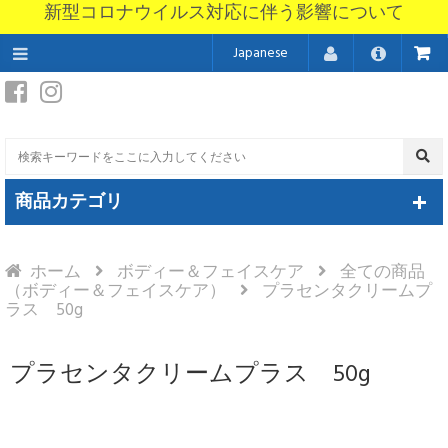
新型コロナウイルス対応に伴う影響について
Japanese
商品カテゴリ
ホーム
ボディー＆フェイスケア
全ての商品
（ボディー＆フェイスケア）
プラセンタクリームプ
ラス 50g
プラセンタクリームプラス 50g