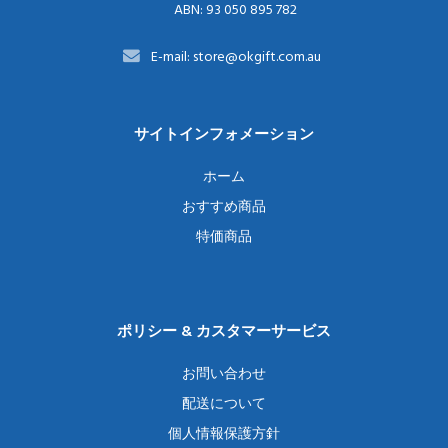
ABN: 93 050 895 782
E-mail: store@okgift.com.au
サイトインフォメーション
ホーム
おすすめ商品
特価商品
ポリシー & カスタマーサービス
お問い合わせ
配送について
個人情報保護方針