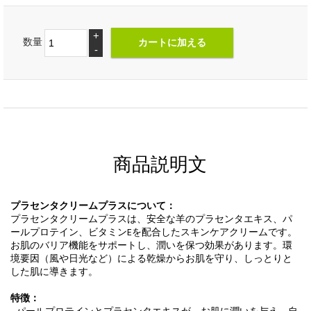
+
数量
-
商品説明文
プラセンタクリームプラスについて：
プラセンタクリームプラスは、安全な羊のプラセンタエキス、パ
ールプロテイン、ビタミンEを配合したスキンケアクリームです。
お肌のバリア機能をサポートし、潤いを保つ効果があります。環
境要因（風や日光など）による乾燥からお肌を守り、しっとりと
した肌に導きます。
特徴：