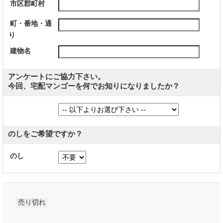
市区郡町村
町・番地・通
り
建物名
アンケートにご協力下さい。
今回、宅配マンゴーを何でお知りになりましたか？
のしをご希望ですか？
のし
売り切れ