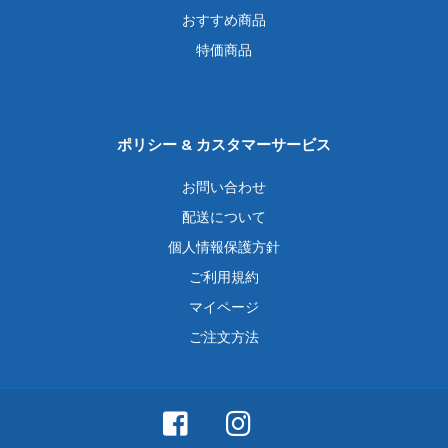
おすすめ商品
特価商品
ポリシー & カスタマーサービス
お問い合わせ
配送について
個人情報保護方針
ご利用規約
マイページ
ご注文方法