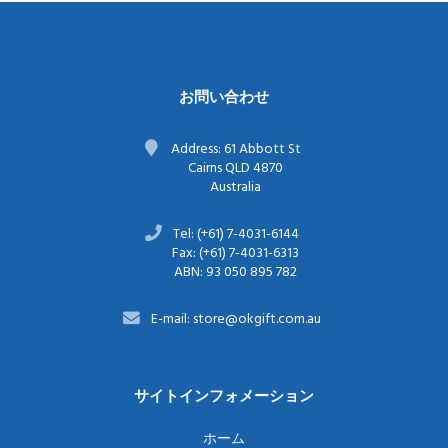
お問い合わせ
Address: 61 Abbott St
Cairns QLD 4870
Australia
Tel: (+61) 7-4031-6144
Fax: (+61) 7-4031-6313
ABN: 93 050 895 782
E-mail: store@okgift.com.au
サイトインフォメーション
ホーム