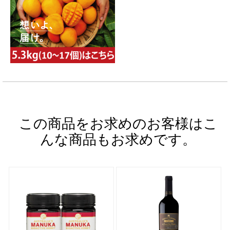
この商品をお求めのお客様はこ
んな商品もお求めです。