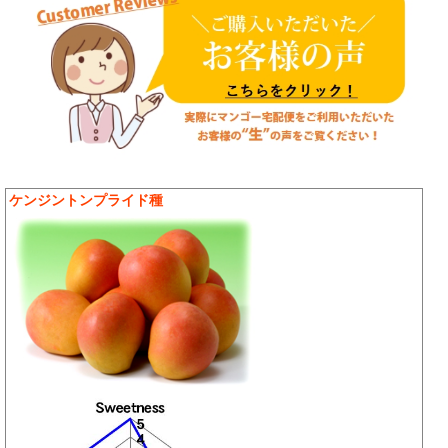
ケンジントンプライド種