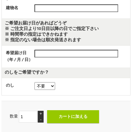
建物名
ご希望お届け日があればどうぞ
※ ご注文日より10日目以降の日でご指定下さい
※ 時間帯の指定はできかねます
※ 指定のない場合は順次発送されます
希望届け日
（年 / 月 / 日）
のしをご希望ですか？
のし
+
数量
-