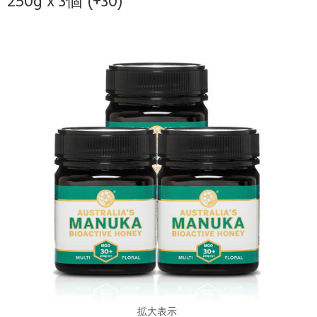
250g x 3個 (+30)
拡大表示