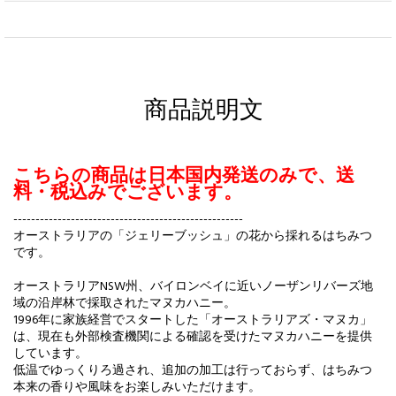
商品説明文
こちらの商品は日本国内発送のみで、送
料・税込みでございます。
----------------------------------------------------
オーストラリアの「ジェリーブッシュ」の花から採れるはちみつ
です。
オーストラリアNSW州、バイロンベイに近いノーザンリバーズ地
域の沿岸林で採取されたマヌカハニー。
1996年に家族経営でスタートした「オーストラリアズ・マヌカ」
は、現在も外部検査機関による確認を受けたマヌカハニーを提供
しています。
低温でゆっくりろ過され、追加の加工は行っておらず、はちみつ
本来の香りや風味をお楽しみいただけます。