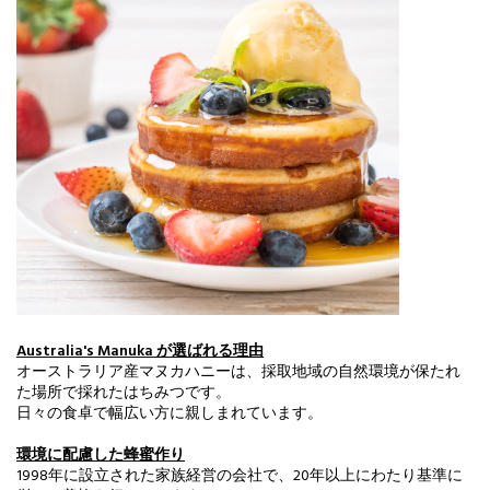
Australia's Manuka が選ばれる理由
オーストラリア産マヌカハニーは、採取地域の自然環境が保たれ
た場所で採れたはちみつです。
日々の食卓で幅広い方に親しまれています。
環境に配慮した蜂蜜作り
1998年に設立された家族経営の会社で、20年以上にわたり基準に