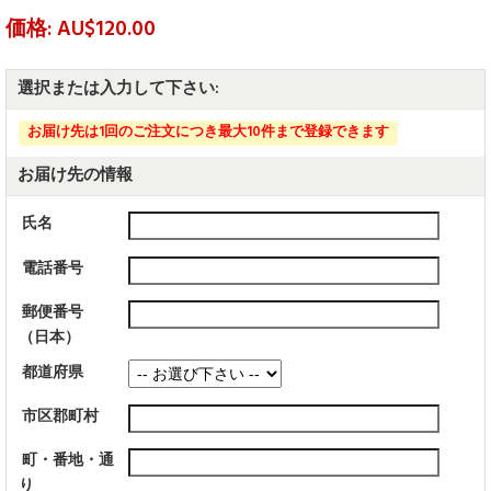
価格: AU$120.00
選択または入力して下さい:
お届け先は1回のご注文につき最大10件まで登録できます
お届け先の情報
氏名
電話番号
郵便番号
（日本）
都道府県
市区郡町村
町・番地・通
り