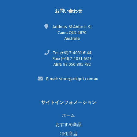
お問い合わせ
Address: 61 Abbott St
Cairns QLD 4870
Australia
Tel: (+61) 7-4031-6144
Fax: (+61) 7-4031-6313
ABN: 93 050 895 782
E-mail: store@okgift.com.au
サイトインフォメーション
ホーム
おすすめ商品
特価商品