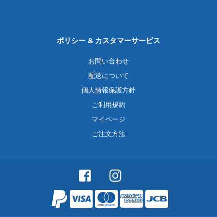
ポリシー & カスタマーサービス
お問い合わせ
配送について
個人情報保護方針
ご利用規約
マイページ
ご注文方法