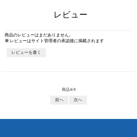
レビュー
商品のレビューはまだありません。
※
レビューはサイト管理者の承認後に掲載されます
レビューを書く
商品4/4
前へ
次へ