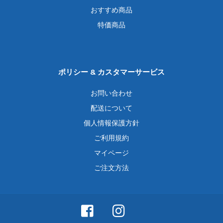
おすすめ商品
特価商品
ポリシー & カスタマーサービス
お問い合わせ
配送について
個人情報保護方針
ご利用規約
マイページ
ご注文方法