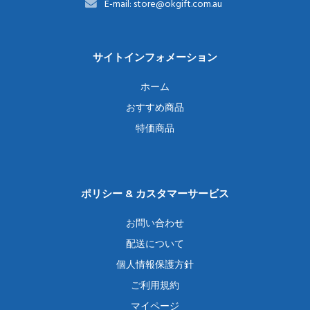
E-mail: store@okgift.com.au
サイトインフォメーション
ホーム
おすすめ商品
特価商品
ポリシー & カスタマーサービス
お問い合わせ
配送について
個人情報保護方針
ご利用規約
マイページ