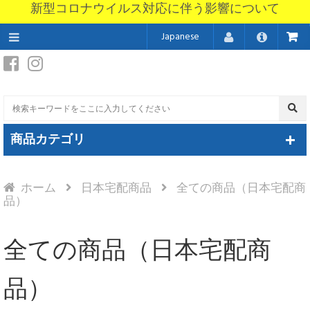
新型コロナウイルス対応に伴う影響について
Japanese
商品カテゴリ
ホーム
日本宅配商品
全ての商品（日本宅配商
品）
全ての商品（日本宅配商
品）