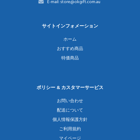
E-mail: store@okgift.com.au
サイトインフォメーション
ホーム
おすすめ商品
特価商品
ポリシー & カスタマーサービス
お問い合わせ
配送について
個人情報保護方針
ご利用規約
マイページ