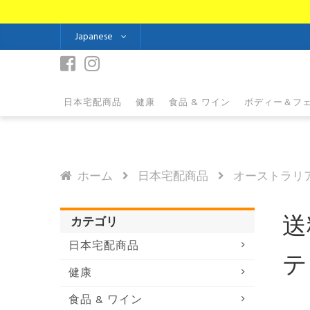
Japanese
日本宅配商品
健康
食品 & ワイン
ボディー＆フ
ホーム
日本宅配商品
オーストラリ
送
カテゴリ
日本宅配商品
テ
健康
食品 & ワイン