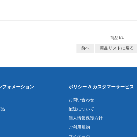
商品1/4
前へ
商品リストに戻る
ンフォメーション
ポリシー & カスタマーサービス
お問い合わせ
商品
配送について
個人情報保護方針
ご利用規約
マイページ