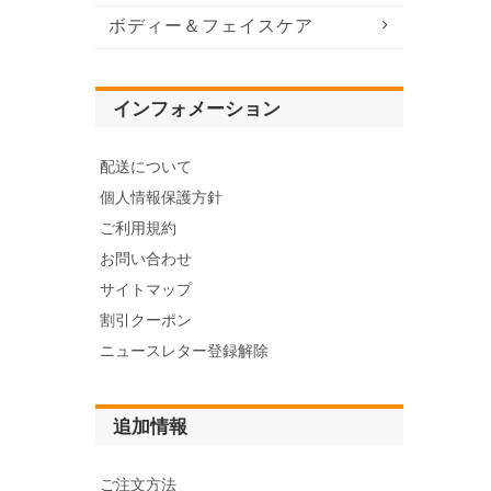
ボディー＆フェイスケア
インフォメーション
配送について
個人情報保護方針
ご利用規約
お問い合わせ
サイトマップ
割引クーポン
ニュースレター登録解除
追加情報
ご注文方法