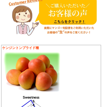
ケンジントンプライド種