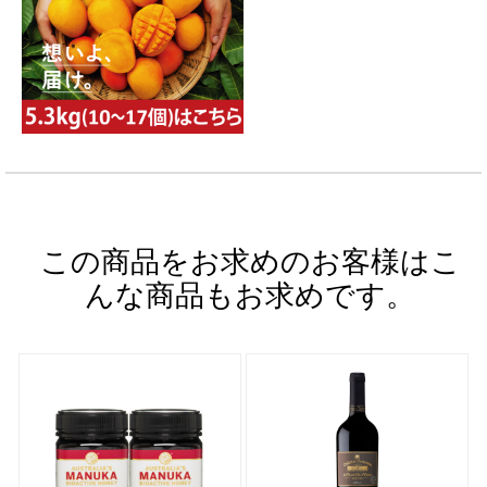
この商品をお求めのお客様はこ
んな商品もお求めです。