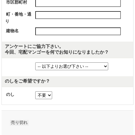
市区郡町村
町・番地・通
り
建物名
アンケートにご協力下さい。
今回、宅配マンゴーを何でお知りになりましたか？
のしをご希望ですか？
のし
売り切れ