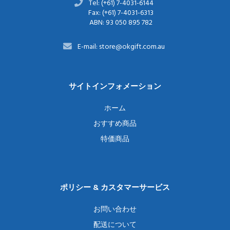
Tel: (+61) 7-4031-6144
Fax: (+61) 7-4031-6313
ABN: 93 050 895 782
E-mail: store@okgift.com.au
サイトインフォメーション
ホーム
おすすめ商品
特価商品
ポリシー & カスタマーサービス
お問い合わせ
配送について