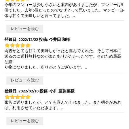
今年のマンゴーは少し小さいと案内がありましたが、マンゴーは5
個でした。去年6個だったのでなぜ？って思いました。マンゴー自-
体は甘くて美味しいと言ってました。...
レビューを読む
登録日: 2022/12/22 投稿: 今井田 和様
両親がとても甘くて美味しかったと喜んでくれた。そして日本に
送るのに送料無料なのがまたありがたかったです。そのため最高
な贈-
り物になりました。ありがとうございます。...
レビューを読む
登録日: 2022/02/10 投稿: 小川 亜弥菜様
家族に送りましたが、とても喜んでくれました。また機会があれ
ば、利用させていただきます。...
レビューを読む