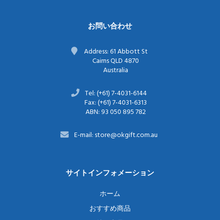
お問い合わせ
Address: 61 Abbott St
Cairns QLD 4870
Australia
Tel: (+61) 7-4031-6144
Fax: (+61) 7-4031-6313
ABN: 93 050 895 782
E-mail: store@okgift.com.au
サイトインフォメーション
ホーム
おすすめ商品