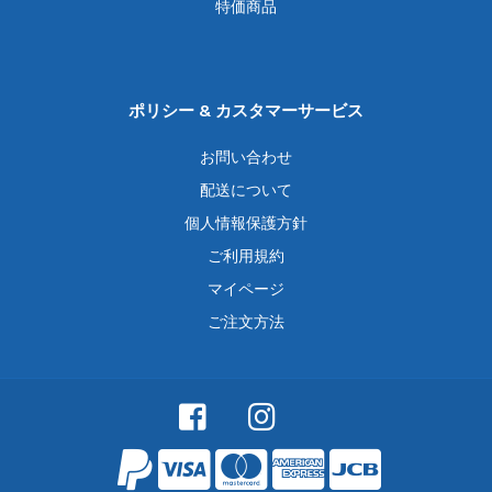
特価商品
ポリシー & カスタマーサービス
お問い合わせ
配送について
個人情報保護方針
ご利用規約
マイページ
ご注文方法