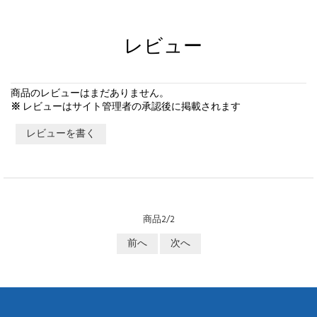
レビュー
商品のレビューはまだありません。
※
レビューはサイト管理者の承認後に掲載されます
レビューを書く
商品2/2
前へ
次へ