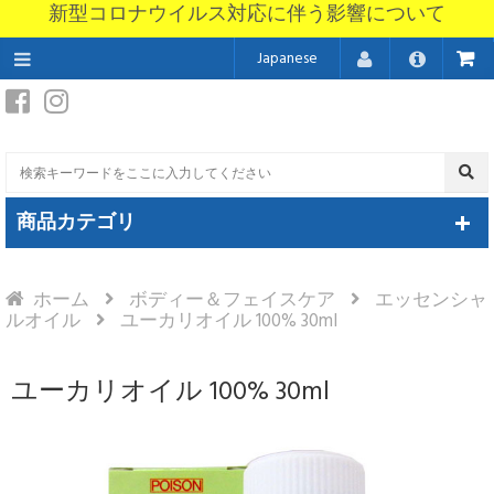
新型コロナウイルス対応に伴う影響について
Japanese
商品カテゴリ
ホーム
ボディー＆フェイスケア
エッセンシャ
ルオイル
ユーカリオイル 100% 30ml
ユーカリオイル 100% 30ml