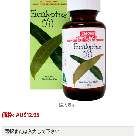
拡大表示
価格: AU$12.95
選択または入力して下さい: