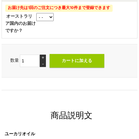
お届け先は1回のご注文につき最大10件まで登録できます
オーストラリ
ア国内のお届け
ですか？
+
数量
-
商品説明文
ユーカリオイル