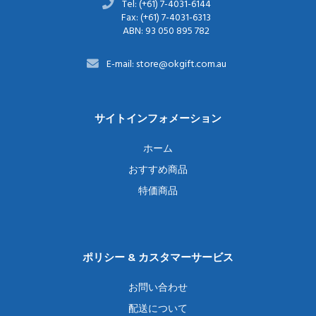
Tel: (+61) 7-4031-6144
Fax: (+61) 7-4031-6313
ABN: 93 050 895 782
E-mail: store@okgift.com.au
サイトインフォメーション
ホーム
おすすめ商品
特価商品
ポリシー & カスタマーサービス
お問い合わせ
配送について