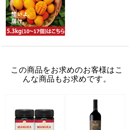
この商品をお求めのお客様はこ
んな商品もお求めです。