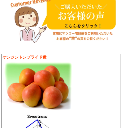
ケンジントンプライド種