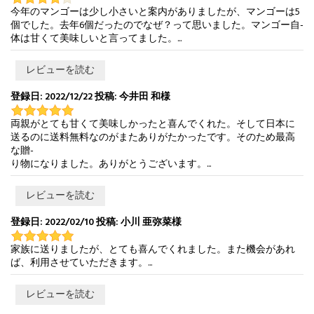
今年のマンゴーは少し小さいと案内がありましたが、マンゴーは5
個でした。去年6個だったのでなぜ？って思いました。マンゴー自-
体は甘くて美味しいと言ってました。...
レビューを読む
登録日: 2022/12/22 投稿: 今井田 和様
両親がとても甘くて美味しかったと喜んでくれた。そして日本に
送るのに送料無料なのがまたありがたかったです。そのため最高
な贈-
り物になりました。ありがとうございます。...
レビューを読む
登録日: 2022/02/10 投稿: 小川 亜弥菜様
家族に送りましたが、とても喜んでくれました。また機会があれ
ば、利用させていただきます。...
レビューを読む