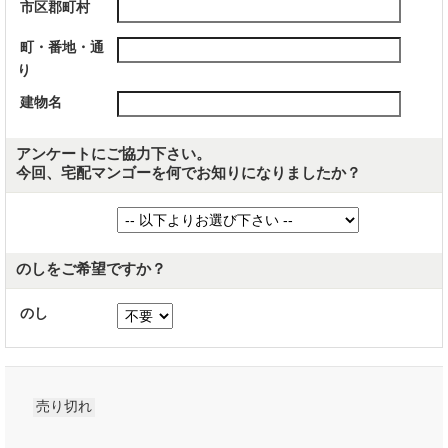
市区郡町村
町・番地・通
り
建物名
アンケートにご協力下さい。
今回、宅配マンゴーを何でお知りになりましたか？
のしをご希望ですか？
のし
売り切れ