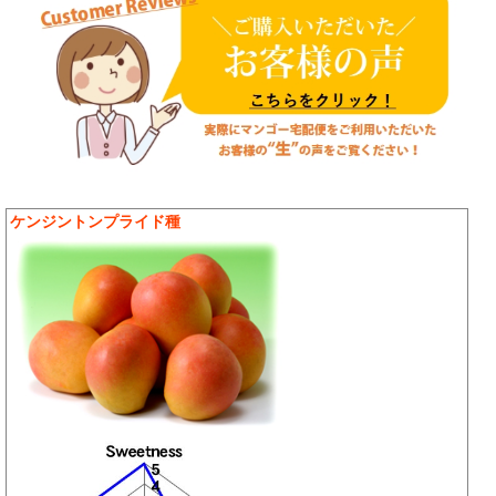
ケンジントンプライド種