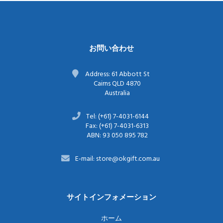
お問い合わせ
Address: 61 Abbott St
Cairns QLD 4870
Australia
Tel: (+61) 7-4031-6144
Fax: (+61) 7-4031-6313
ABN: 93 050 895 782
E-mail: store@okgift.com.au
サイトインフォメーション
ホーム