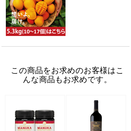
この商品をお求めのお客様はこ
んな商品もお求めです。