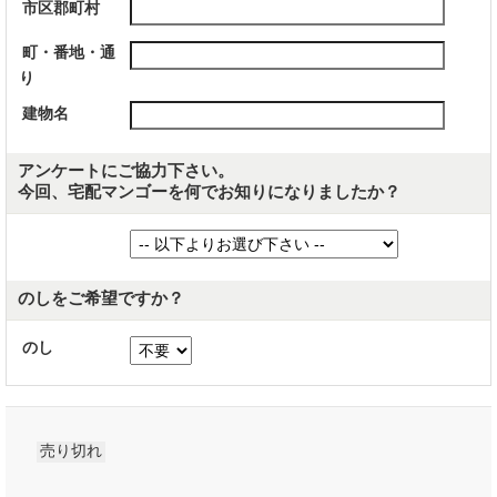
市区郡町村
町・番地・通
り
建物名
アンケートにご協力下さい。
今回、宅配マンゴーを何でお知りになりましたか？
のしをご希望ですか？
のし
売り切れ