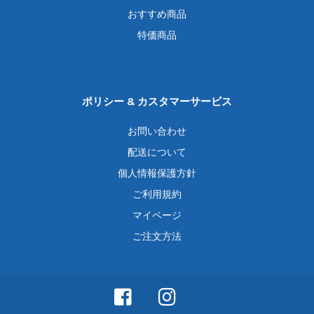
おすすめ商品
特価商品
ポリシー & カスタマーサービス
お問い合わせ
配送について
個人情報保護方針
ご利用規約
マイページ
ご注文方法