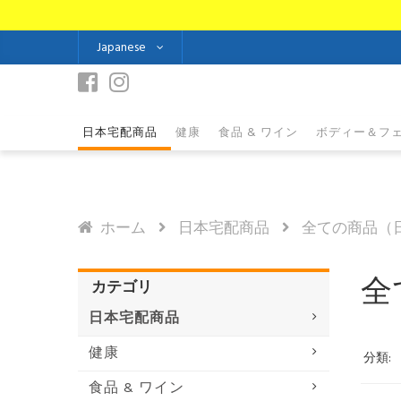
Japanese
日本宅配商品
健康
食品 & ワイン
ボディー＆フ
ホーム
日本宅配商品
全ての商品（
全
カテゴリ
日本宅配商品
健康
分類:
食品 & ワイン